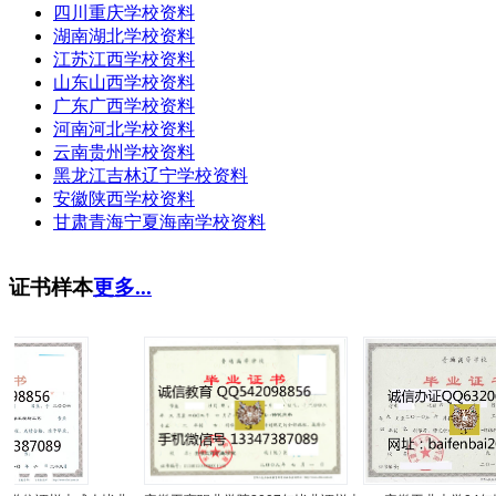
四川重庆学校资料
湖南湖北学校资料
江苏江西学校资料
山东山西学校资料
广东广西学校资料
河南河北学校资料
云南贵州学校资料
黑龙江吉林辽宁学校资料
安徽陕西学校资料
甘肃青海宁夏海南学校资料
证书样本
更多...