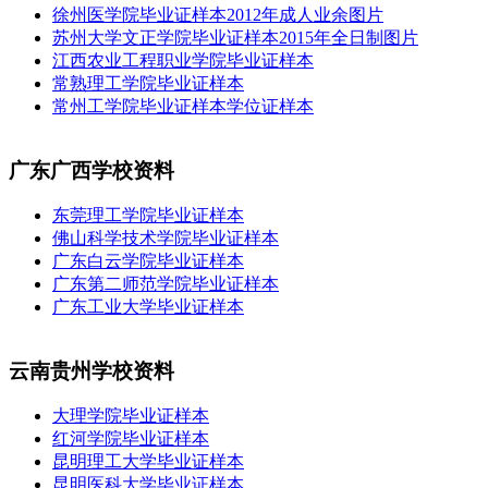
徐州医学院毕业证样本2012年成人业余图片
苏州大学文正学院毕业证样本2015年全日制图片
江西农业工程职业学院毕业证样本
常熟理工学院毕业证样本
常州工学院毕业证样本学位证样本
广东广西学校资料
东莞理工学院毕业证样本
佛山科学技术学院毕业证样本
广东白云学院毕业证样本
广东第二师范学院毕业证样本
广东工业大学毕业证样本
云南贵州学校资料
大理学院毕业证样本
红河学院毕业证样本
昆明理工大学毕业证样本
昆明医科大学毕业证样本