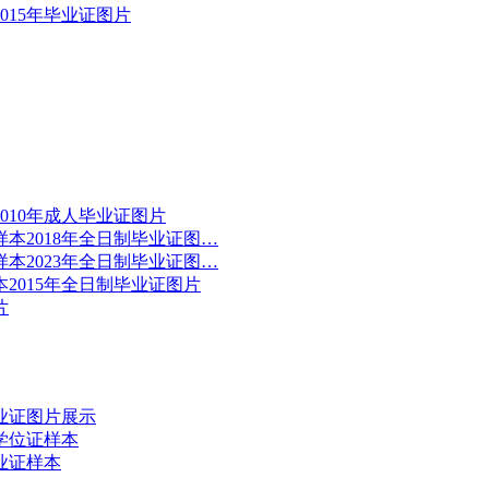
015年毕业证图片
010年成人毕业证图片
本2018年全日制毕业证图…
本2023年全日制毕业证图…
2015年全日制毕业证图片
片
业证图片展示
学位证样本
业证样本