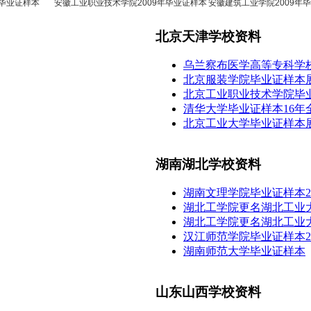
证样本
安徽工业职业技术学院2009年毕业证样本
安徽建筑工业学院2009年毕业证
北京天津学校资料
乌兰察布医学高等专科学
北京服装学院毕业证样本
北京工业职业技术学院毕
清华大学毕业证样本16年
北京工业大学毕业证样本
湖南湖北学校资料
湖南文理学院毕业证样本2
湖北工学院更名湖北工业
湖北工学院更名湖北工业
汉江师范学院毕业证样本2
湖南师范大学毕业证样本
山东山西学校资料