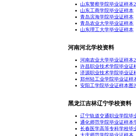
山东警察学院毕业证样本2
山东工商学院毕业证样本
青岛滨海学院毕业证样本
青岛农业大学毕业证样本
山东理工大学毕业证样本
河南河北学校资料
河南农业大学毕业证样本2
许昌职业技术学院毕业证样
济源职业技术学院毕业证样
郑州轻工业学院毕业证样本
安阳工学院毕业证样本图
黑龙江吉林辽宁学校资料
辽宁轨道交通职业学院毕
通化师范学院毕业证样本
长春医学高等专科学校毕
大庆师范学院毕业证样本